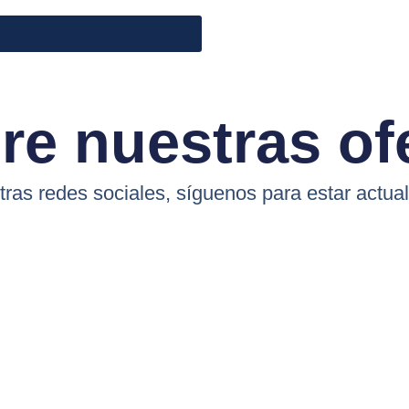
e nuestras of
ras redes sociales, síguenos para estar actual