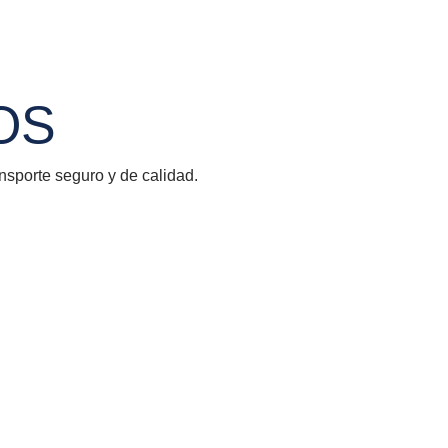
OS
ansporte seguro y de calidad.