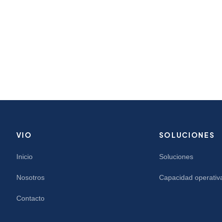
VIO
SOLUCIONES
Inicio
Soluciones
Nosotros
Capacidad operativ
Contacto