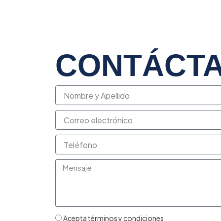
CONTÁCT
Acepta términos y condiciones